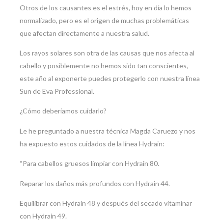
Otros de los causantes es el estrés, hoy en día lo hemos
normalizado, pero es el origen de muchas problemáticas
que afectan directamente a nuestra salud.
Los rayos solares son otra de las causas que nos afecta al
cabello y posiblemente no hemos sido tan conscientes,
este año al exponerte puedes protegerlo con nuestra línea
Sun de Eva Professional.
¿Cómo deberíamos cuidarlo?
Le he preguntado a nuestra técnica Magda Caruezo y nos
ha expuesto estos cuidados de la línea Hydrain:
“Para cabellos gruesos limpiar con Hydrain 80.
Reparar los daños más profundos con Hydrain 44.
Equilibrar con Hydrain 48 y después del secado vitaminar
con Hydrain 49.