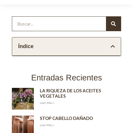
Índice
Entradas Recientes
LA RIQUEZA DE LOS ACEITES
VEGETALES
Leer Más »
STOP CABELLO DAÑADO
Leer Más »