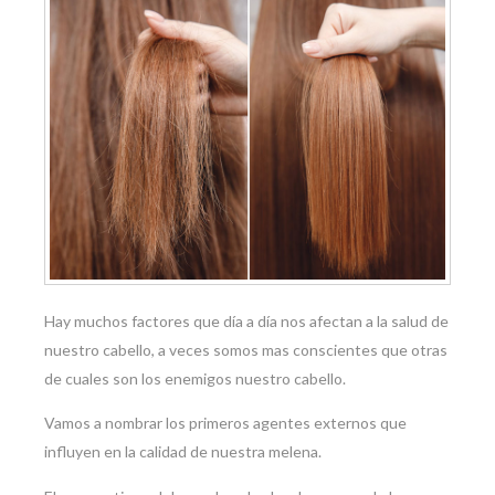
Hay muchos factores que día a día nos afectan a la salud de
nuestro cabello, a veces somos mas conscientes que otras
de cuales son los enemigos nuestro cabello.
Vamos a nombrar los primeros agentes externos que
influyen en la calidad de nuestra melena.