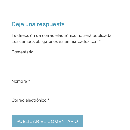
Deja una respuesta
Tu dirección de correo electrónico no será publicada.
Los campos obligatorios están marcados con
*
Comentario
Nombre
*
Correo electrónico
*