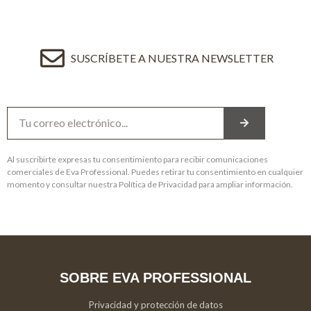
SUSCRÍBETE A NUESTRA NEWSLETTER
Al suscribirte expresas tu consentimiento para recibir comunicaciones
comerciales de Eva Professional. Puedes retirar tu consentimiento en cualquier
momento y consultar nuestra Política de Privacidad para ampliar información.
SOBRE EVA PROFESSIONAL
Privacidad y protección de datos