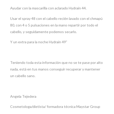
Ayudar con la mascarilla con aclarado Hydrain 44.
Usar el spray 48 con el cabello recién lavado con el chmapú
80, con 4 o 5 pulsaciones en la mano repartir por todo el
cabello, y seguidamente podemos secarlo.
Y un extra para la noche Hydrain 49”
Teniendo toda esta información que no se te pase por alto
nada, está en tus manos conseguir recuperar y mantener
un cabello sano.
Angela Tejedera
Cosmetologa/dietista/ formadora técnica Maystar Group