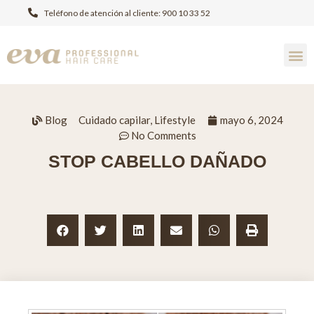
Teléfono de atención al cliente: 900 10 33 52
Blog
Cuidado capilar
,
Lifestyle
mayo 6, 2024
No Comments
STOP CABELLO DAÑADO