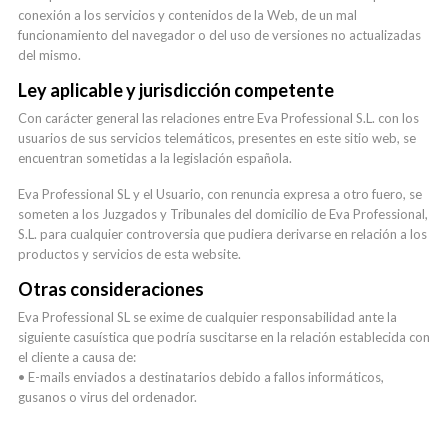
conexión a los servicios y contenidos de la Web, de un mal
funcionamiento del navegador o del uso de versiones no actualizadas
del mismo.
Ley aplicable y jurisdicción competente
Con carácter general las relaciones entre Eva Professional S.L. con los
usuarios de sus servicios telemáticos, presentes en este sitio web, se
encuentran sometidas a la legislación española.
Eva Professional SL y el Usuario, con renuncia expresa a otro fuero, se
someten a los Juzgados y Tribunales del domicilio de Eva Professional,
S.L. para cualquier controversia que pudiera derivarse en relación a los
productos y servicios de esta website.
Otras consideraciones
Eva Professional SL se exime de cualquier responsabilidad ante la
siguiente casuística que podría suscitarse en la relación establecida con
el cliente a causa de:
• E-mails enviados a destinatarios debido a fallos informáticos,
gusanos o virus del ordenador.