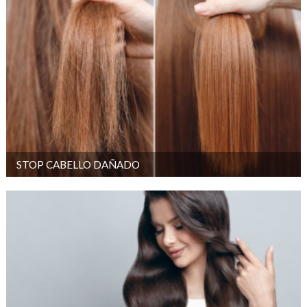
STOP CABELLO DAÑADO