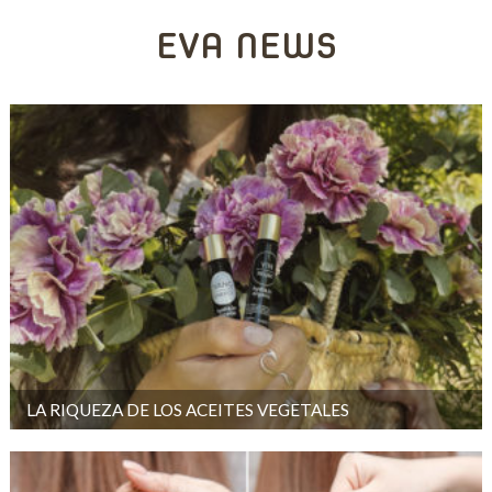
EVA NEWS
LA RIQUEZA DE LOS ACEITES VEGETALES