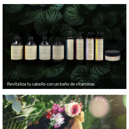
Revitaliza tu cabello con un baño de vitaminas