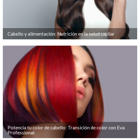
Cabello y alimentación: Nutrición en la salud capilar
Potencia tu color de cabello: Transición de color con Eva
Professional