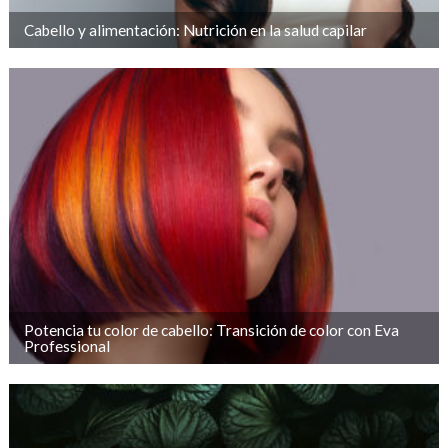
Cabello y alimentación: Nutrición en la salud capilar
Potencia tu color de cabello: Transición de color con Eva
Professional