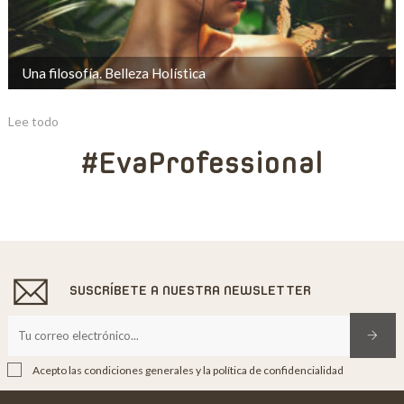
Una filosofía. Belleza Holística
Lee todo
#EvaProfessional
SUSCRÍBETE A NUESTRA NEWSLETTER
Acepto las condiciones generales y la política de confidencialidad