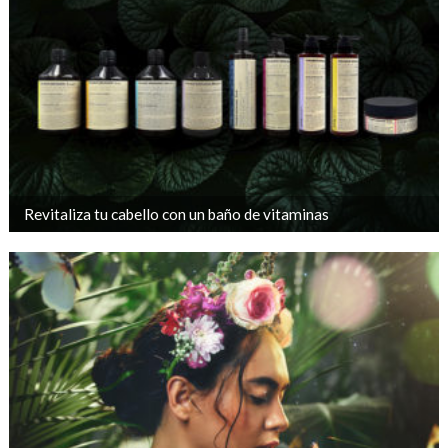
Revitaliza tu cabello con un baño de vitaminas