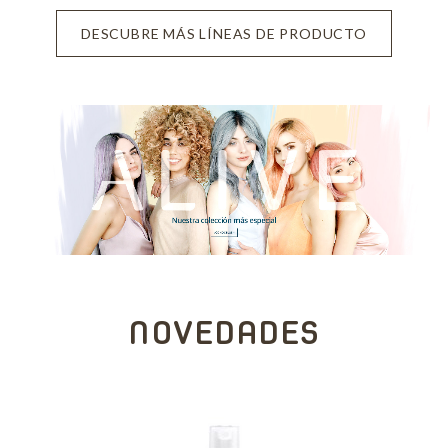
DESCUBRE MÁS LÍNEAS DE PRODUCTO
NOVEDADES