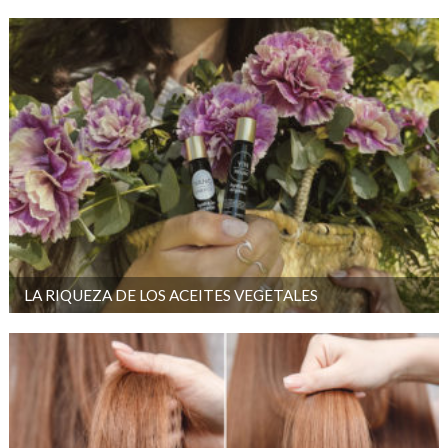
LA RIQUEZA DE LOS ACEITES VEGETALES