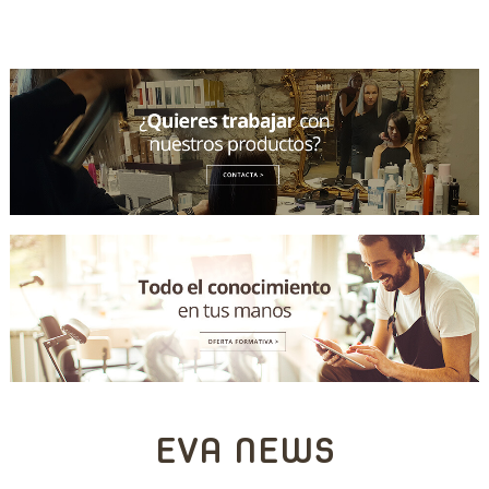
EVA NEWS