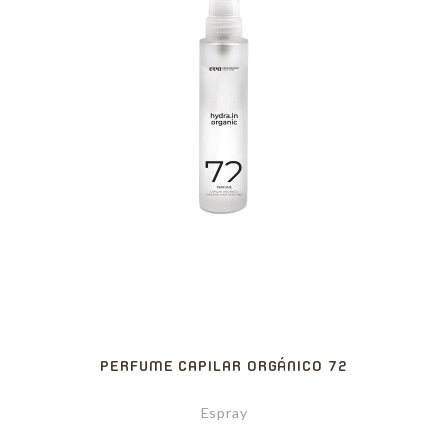
PERFUME CAPILAR ORGÁNICO 72
Espray