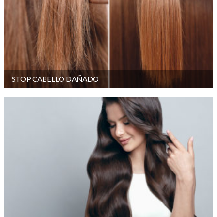
STOP CABELLO DAÑADO