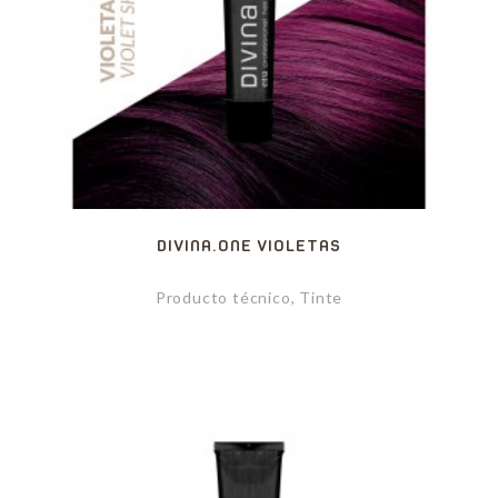
DIVINA.ONE VIOLETAS
Producto técnico, Tinte