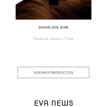
DIVINA.ONE DIVA
Producto técnico, Tinte
VER MÁS PRODUCTOS
EVA NEWS