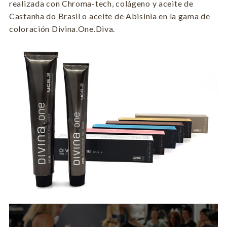
realizada con Chroma-tech, colágeno y aceite de
Castanha do Brasil o aceite de Abisinia en la gama de
coloración Divina.One.Diva.