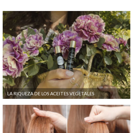
LA RIQUEZA DE LOS ACEITES VEGETALES