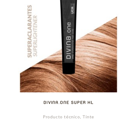
DIVINA.ONE SUPER HL
Producto técnico, Tinte