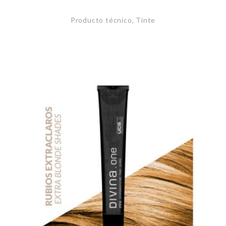
Producto técnico, Tinte