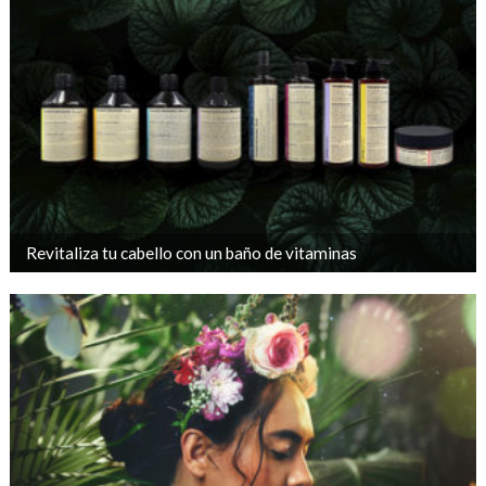
Revitaliza tu cabello con un baño de vitaminas