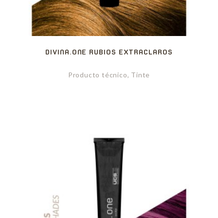
DIVINA.ONE RUBIOS EXTRACLAROS
Producto técnico, Tinte