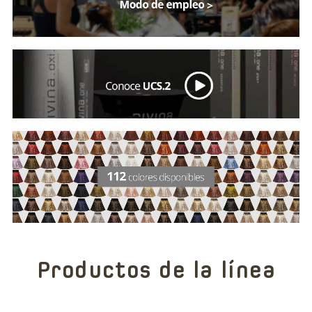
Productos de la línea