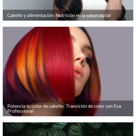
Cabello y alimentación: Nutrición en la salud capilar
Potencia tu color de cabello: Transición de color con Eva
Professional