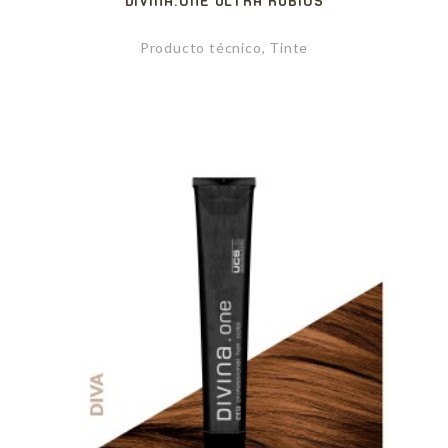
DIVINA.ONE ULTRA RUBIOS
Producto técnico, Tinte