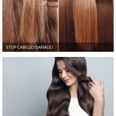
STOP CABELLO DAÑADO