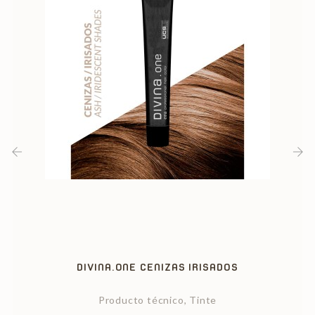
‹
›
DIVINA.ONE CENIZAS IRISADOS
Producto técnico, Tinte