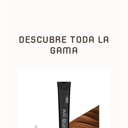
DESCUBRE TODA LA
GAMA