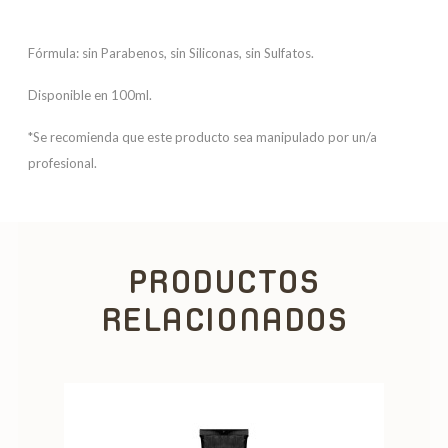
Fórmula: sin Parabenos, sin Siliconas, sin Sulfatos.
Disponible en 100ml.
*Se recomienda que este producto sea manipulado por un/a
profesional.
PRODUCTOS
RELACIONADOS