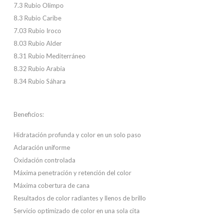
7.3 Rubio Olimpo
8.3 Rubio Caribe
7.03 Rubio Iroco
8.03 Rubio Alder
8.31 Rubio Mediterráneo
8.32 Rubio Arabia
8.34 Rubio Sáhara
Beneficios:
Hidratación profunda y color en un solo paso
Aclaración uniforme
Oxidación controlada
Máxima penetración y retención del color
Máxima cobertura de cana
Resultados de color radiantes y llenos de brillo
Servicio optimizado de color en una sola cita