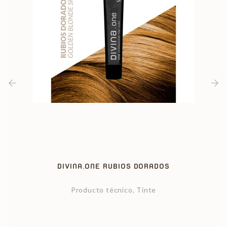
‹
›
DIVINA.ONE RUBIOS DORADOS
Producto técnico, Tinte