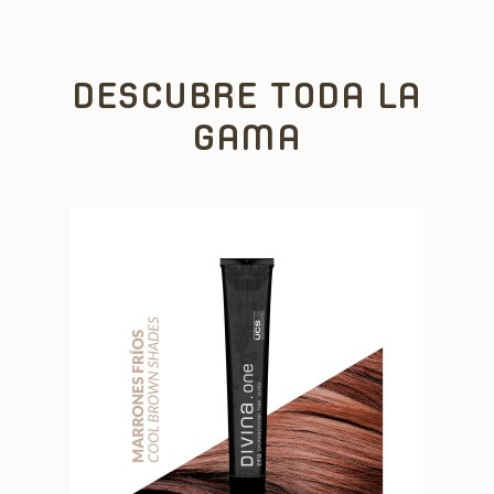
DESCUBRE TODA LA
GAMA