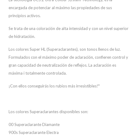
encargada de potenciar al máximo las propiedades de sus
principios activos.
Se trata de una coloración de alta intensidad y con un nivel superior
de hidratación.
Los colores Super HL (Superaclarantes), son tonos llenos de luz.
Formulados con el máximo poder de aclaración, confieren control y
gran capacidad de neutralización de reflejos. La aclaración es
máxima i totalmente controlada.
¡Con ellos conseguirás los rubios más irresistibles!*
Los colores Superaclarantes disponibles son:
00 Superaclarante Diamante
900s Superaclarante Electra