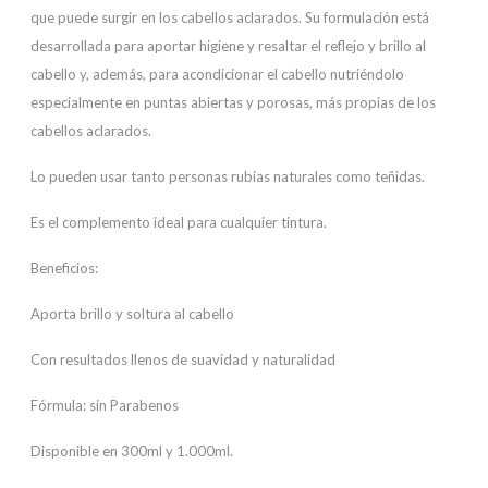
que puede surgir en los cabellos aclarados. Su formulación está
desarrollada para aportar higiene y resaltar el reflejo y brillo al
cabello y, además, para acondicionar el cabello nutriéndolo
especialmente en puntas abiertas y porosas, más propias de los
cabellos aclarados.
Lo pueden usar tanto personas rubias naturales como teñidas.
Es el complemento ideal para cualquier tintura.
Beneficios:
Aporta brillo y soltura al cabello
Con resultados llenos de suavidad y naturalidad
Fórmula: sin Parabenos
Disponible en 300ml y 1.000ml.