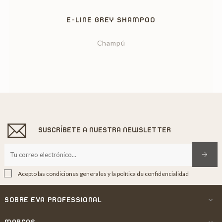
E-LINE GREY SHAMPOO
Champú
SUSCRÍBETE A NUESTRA NEWSLETTER
Acepto las condiciones generales y la política de confidencialidad
SOBRE EVA PROFESSIONAL

MARCAS