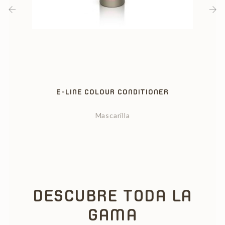
‹
›
E-LINE COLOUR CONDITIONER
Mascarilla
DESCUBRE TODA LA
GAMA