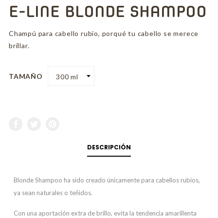
E-LINE BLONDE SHAMPOO
Champú para cabello rubio, porqué tu cabello se merece
brillar.
TAMAÑO
DESCRIPCIÓN
Blonde Shampoo ha sido creado únicamente para cabellos rubios,
ya sean naturales o teñidos.
Con una aportación extra de brillo, evita la tendencia amarillenta