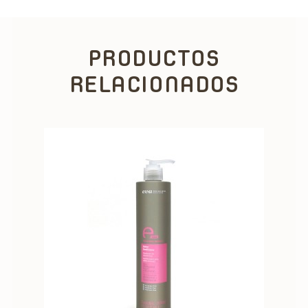
PRODUCTOS
RELACIONADOS