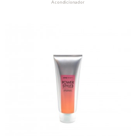
Acondicionador