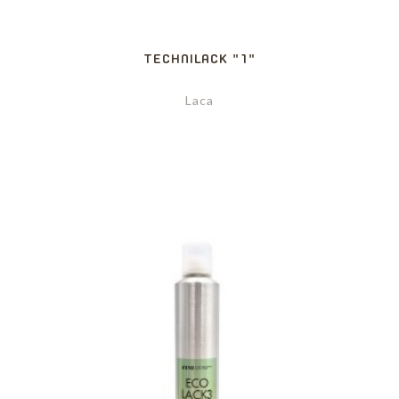
TECHNILACK "1"
Laca