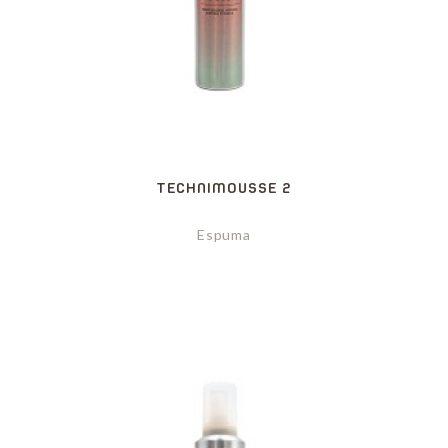
TECHNIMOUSSE 2
Espuma