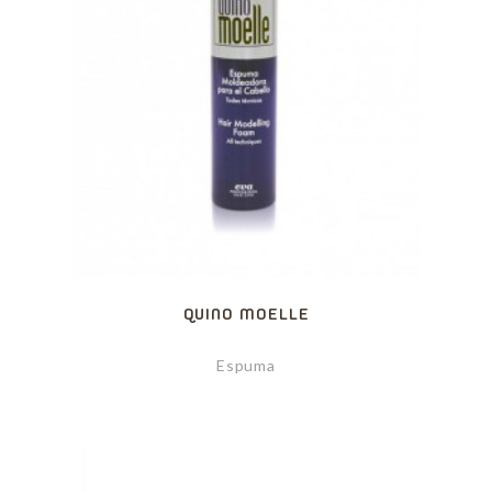
QUINO MOELLE
Espuma