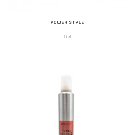
POWER STYLE
Gel