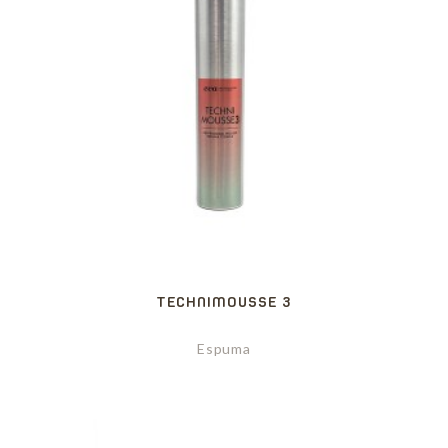
TECHNIMOUSSE 3
Espuma