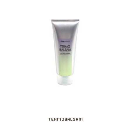
TERMOBALSAM