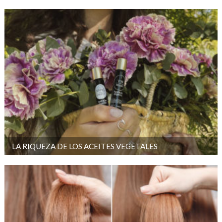
LA RIQUEZA DE LOS ACEITES VEGETALES