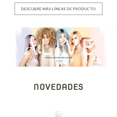
DESCUBRE MÁS LÍNEAS DE PRODUCTO
NOVEDADES