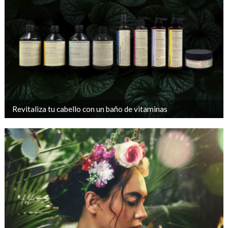
Revitaliza tu cabello con un baño de vitaminas