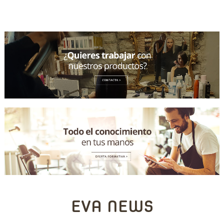
EVA NEWS