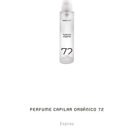
PERFUME CAPILAR ORGÁNICO 72
Espray