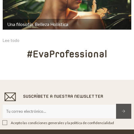
Una filosofía. Belleza Holística
Lee todo
#EvaProfessional
SUSCRÍBETE A NUESTRA NEWSLETTER
Acepto las condiciones generales y la política de confidencialidad