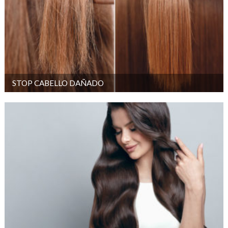
STOP CABELLO DAÑADO