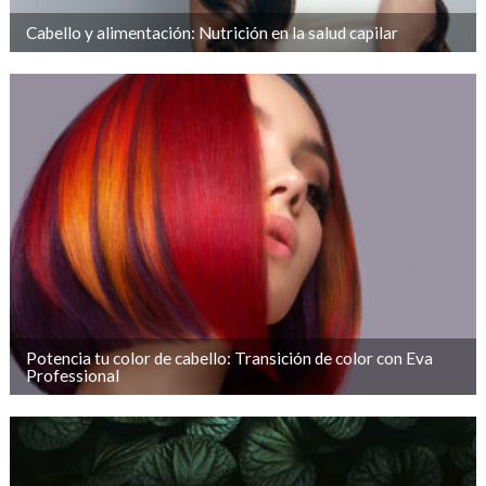
Cabello y alimentación: Nutrición en la salud capilar
Potencia tu color de cabello: Transición de color con Eva
Professional