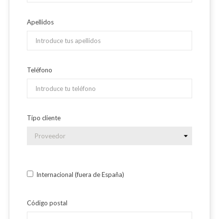
Apellidos
Teléfono
Tipo cliente
Internacional (fuera de España)
Código postal