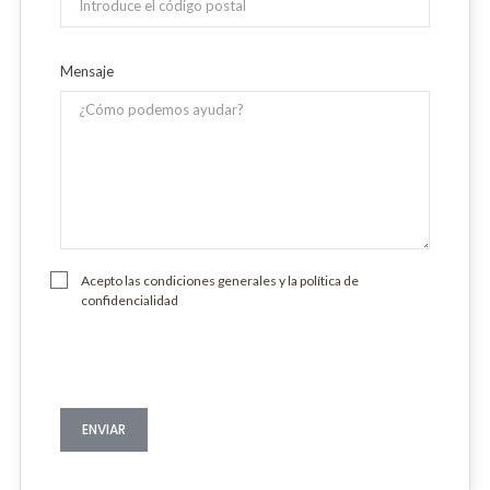
Mensaje
Acepto las condiciones generales y la política de
confidencialidad