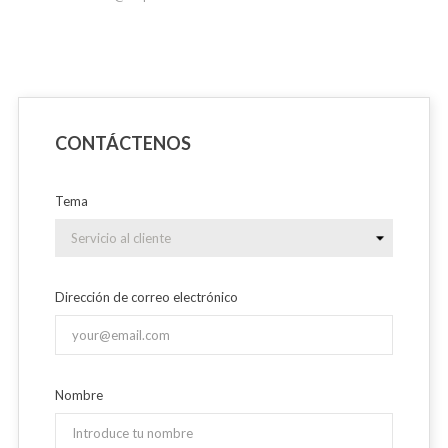
CONTÁCTENOS
Tema
Dirección de correo electrónico
Nombre