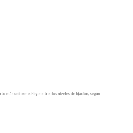
o más uniforme. Elige entre dos niveles de fijación, según