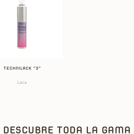
TECHNILACK "3"
Laca
DESCUBRE TODA LA GAMA