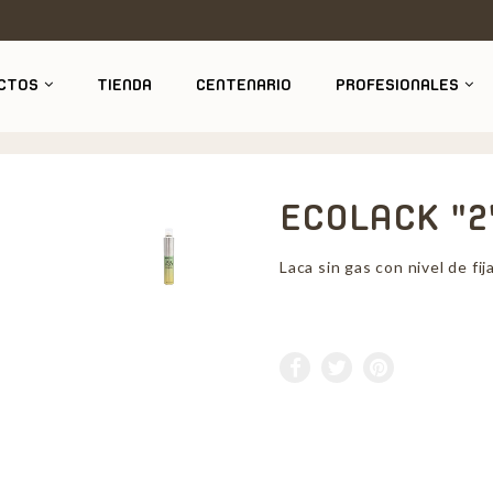
CTOS
TIENDA
CENTENARIO
PROFESIONALES
ECOLACK "2
Laca sin gas con nivel de fij