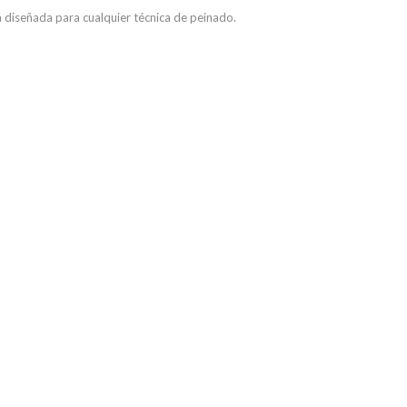
tá diseñada para cualquier técnica de peinado.