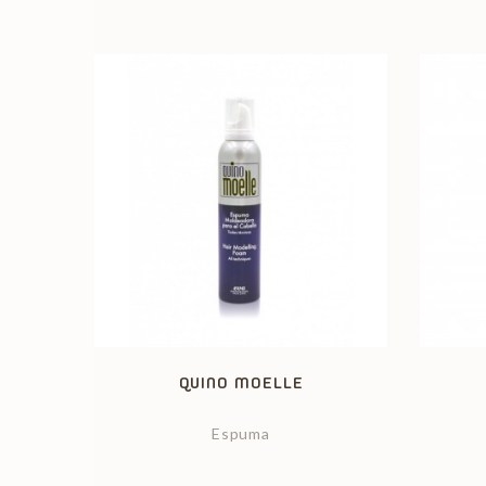
QUINO MOELLE
Espuma