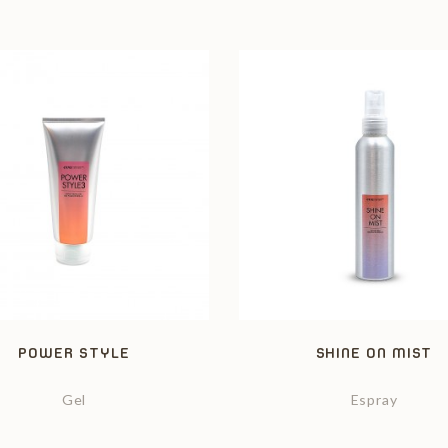
POWER STYLE
SHINE ON MIST
Gel
Espray