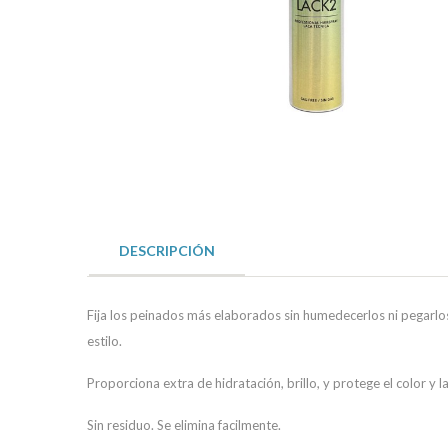
DESCRIPCIÓN
Fija los peinados más elaborados sin humedecerlos ni pegarlos
estilo.
Proporciona extra de hidratación, brillo, y protege el color y la
Sin residuo. Se elimina facilmente.