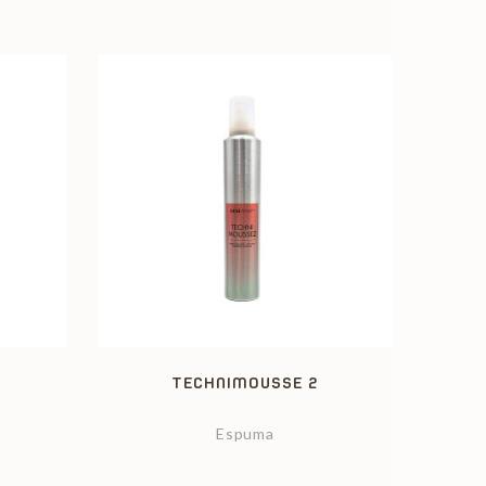
TECHNIMOUSSE 2
Espuma