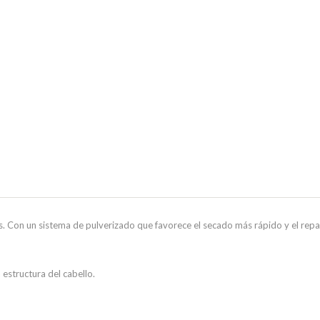
. Con un sistema de pulverizado que favorece el secado más rápido y el repart
 estructura del cabello.