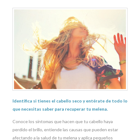
Identifica si tienes el cabello seco y entérate de todo lo
que necesitas saber para recuperar tu melena.
Conoce los síntomas que hacen que tu cabello haya
perdido el brillo, entiende las causas que pueden estar
afectando a la salud de tu melena y aplica pequeños