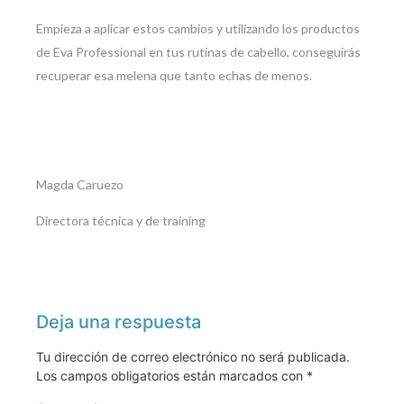
Empieza a aplicar estos cambios y utilizando los productos
de Eva Professional en tus rutinas de cabello, conseguirás
recuperar esa melena que tanto echas de menos.
Magda Caruezo
Directora técnica y de training
Deja una respuesta
Tu dirección de correo electrónico no será publicada.
Los campos obligatorios están marcados con
*