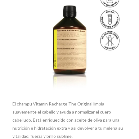
El champú Vitamin Recharge The Original limpia
suavemente el cabello y ayuda a normalizar el cuero
cabelludo. Está enriquecido con aceite de oliva para una
nutrición e hidratación extra y así devolver a tu melena su
vitalidad, fuerza y brillo sublime.