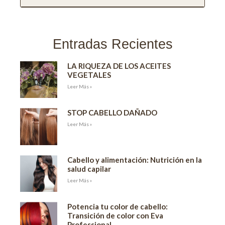
Entradas Recientes
LA RIQUEZA DE LOS ACEITES
VEGETALES
Leer Más »
STOP CABELLO DAÑADO
Leer Más »
Cabello y alimentación: Nutrición en la
salud capilar
Leer Más »
Potencia tu color de cabello:
Transición de color con Eva
Professional