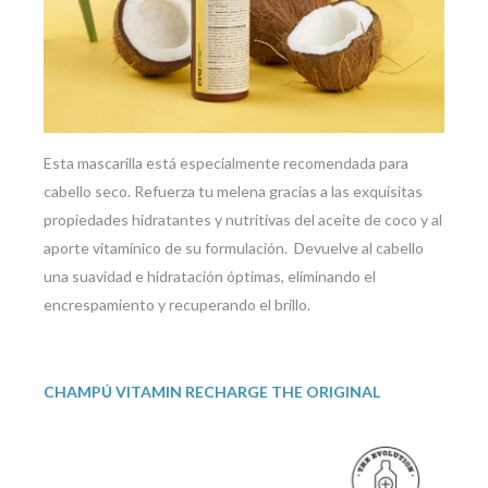
Esta mascarilla está especialmente recomendada para
cabello seco. Refuerza tu melena gracias a las exquisitas
propiedades hidratantes y nutritivas del aceite de coco y al
aporte vitamínico de su formulación. Devuelve al cabello
una suavidad e hidratación óptimas, eliminando el
encrespamiento y recuperando el brillo.
CHAMPÚ VITAMIN RECHARGE THE ORIGINAL