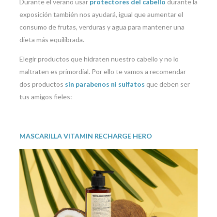
Durante el verano usar
protectores del cabello
durante la
exposición también nos ayudará, igual que aumentar el
consumo de frutas, verduras y agua para mantener una
dieta más equilibrada.
Elegir productos que hidraten nuestro cabello y no lo
maltraten es primordial. Por ello te vamos a recomendar
dos productos
sin parabenos ni sulfatos
que deben ser
tus amigos fieles:
MASCARILLA VITAMIN RECHARGE HERO