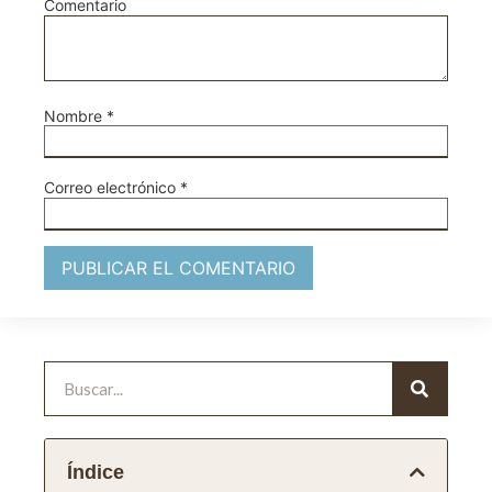
Comentario
Nombre
*
Correo electrónico
*
Índice