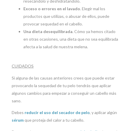
resecándolo y deshidratandolo.
Exceso o errores en el lavado
. Elegir mal los
productos que utilizas, o abusar de ellos, puede
provocar sequedad en el cabello.
Una dieta desequilibrada
. Cómo ya hemos citado
en otras ocasiones, una dieta que no sea equilibrada
afecta a la salud de nuestra melena.
CUIDADOS
Si alguna de las causas anteriores crees que puede estar
provocando la sequedad de tu pelo tendrás que aplicar
algunos cambios para empezar a conseguir un cabello más
sano.
Debes
reducir el uso del secador de pelo
, y aplicar algún
sérum
que proteja del calor a tu cabello.