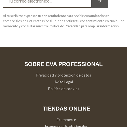
Al suscribirte expresas tu consentimiento para recibir comunicaciones
comerciales de Eva Professional. Puedes retirar tu consentimiento en cualquier
momento y consultar nuestra Política de Privacidad para ampliar información.
SOBRE EVA PROFESSIONAL
Privacidad y protección de datos
Aviso Legal
Política de cookies
TIENDAS ONLINE
Ecommerce
Ecommerce Profesionales