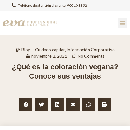
Teléfono de atención al cliente: 900 10 33 52
Blog
Cuidado capilar
,
Información Corporativa
noviembre 2, 2021
No Comments
¿Qué es la coloración vegana?
Conoce sus ventajas