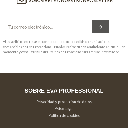
SUSCRÍBETE A NUESTRA NEWSLETTER
Al suscribirte expresas tu consentimiento para recibir comunicaciones
comerciales de Eva Professional. Puedes retirar tu consentimiento en cualquier
momento y consultar nuestra Política de Privacidad para ampliar información.
SOBRE EVA PROFESSIONAL
Privacidad y protección de datos
Aviso Legal
Política de cookies