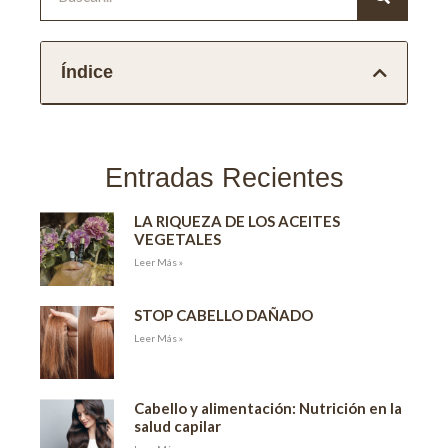
Índice
Entradas Recientes
LA RIQUEZA DE LOS ACEITES
VEGETALES
Leer Más »
STOP CABELLO DAÑADO
Leer Más »
Cabello y alimentación: Nutrición en la
salud capilar