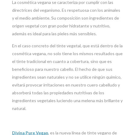
La cosmética vegana se caracteriza por cumplir con las
directrices del veganismo. Es respetuosa con los animales
y el medio ambiente. Su composición son ingredientes de
origen vegetal con gran poder hidratante y nutritivo,
además es ideal para las pieles más sensibles.
En el caso concreto del tinte vegetal, que está dentro de la
cosmética vegana, no solo tiene los mismos resultados que
el tinte tradicional en cuanto a cobertura, sino que es
beneficioso para nuestro cabello. El hecho de que sus
ingredientes sean naturales y no se utilice ningún químico,
evitará provocar irritaciones en nuestro cuero cabelludo y
absorberá todas las propiedades nutritivas de los
ingredientes vegetales luciendo una melena más brillante y
natural.
Divina Pure Vegan
, es la nueva línea de tinte vegano de