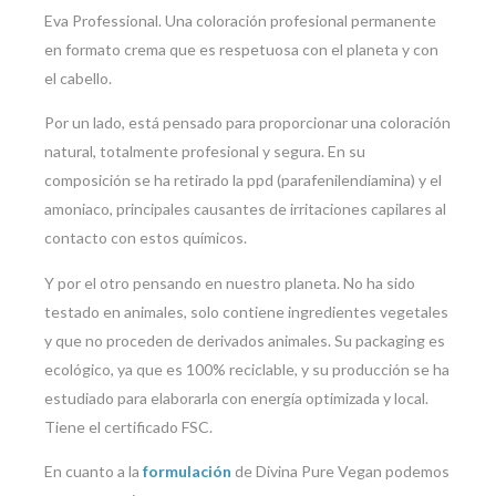
Eva Professional. Una coloración profesional permanente
en formato crema que es respetuosa con el planeta y con
el cabello.
Por un lado, está pensado para proporcionar una coloración
natural, totalmente profesional y segura. En su
composición se ha retirado la ppd (parafenilendiamina) y el
amoniaco, principales causantes de irritaciones capilares al
contacto con estos químicos.
Y por el otro pensando en nuestro planeta. No ha sido
testado en animales, solo contiene ingredientes vegetales
y que no proceden de derivados animales. Su packaging es
ecológico, ya que es 100% reciclable, y su producción se ha
estudiado para elaborarla con energía optimizada y local.
Tiene el certificado FSC.
En cuanto a la
formulación
de Divina Pure Vegan podemos