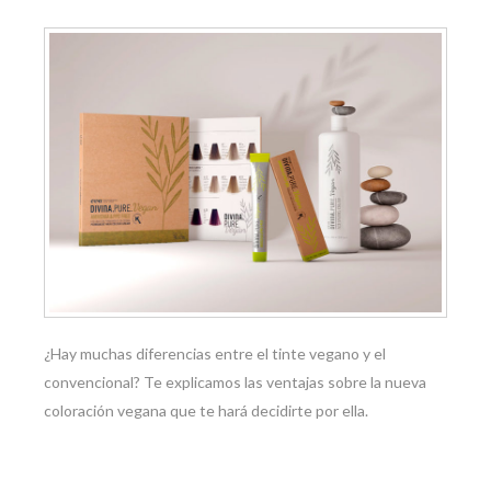
¿Hay muchas diferencias entre el tinte vegano y el
convencional? Te explicamos las ventajas sobre la nueva
coloración vegana que te hará decidirte por ella.