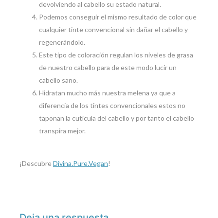
devolviendo al cabello su estado natural.
Podemos conseguir el mismo resultado de color que
cualquier tinte convencional sin dañar el cabello y
regenerándolo.
Este tipo de coloración regulan los niveles de grasa
de nuestro cabello para de este modo lucir un
cabello sano.
Hidratan mucho más nuestra melena ya que a
diferencia de los tintes convencionales estos no
taponan la cutícula del cabello y por tanto el cabello
transpira mejor.
¡Descubre
Divina.Pure.Vegan
!
Deja una respuesta