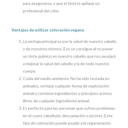
para asegurarse, y que el tinte lo aplique un
profesional del color.
Ventajas de utilizar coloración vegana
La ventaja principal es por la salud de nuestro cabello
y de nosotros mismos. Eso se consigue al no poner
un tinte químico en nuestro cabello que nos ayudará
a mejorar la salud del cabello y la de todo nuestro
cuerpo.
Cuida del medio ambiente. No ha sido testada en
animales, rechaza cualquier forma de explotación
animal y contiene ingredientes y principios activos
libres de cualquier ingrediente animal.
Es perfecto para las personas que sufren problemas
en el cuero cabelludo, descamación o picores. Este
tipo de coloración puede ayudar a la regeneración