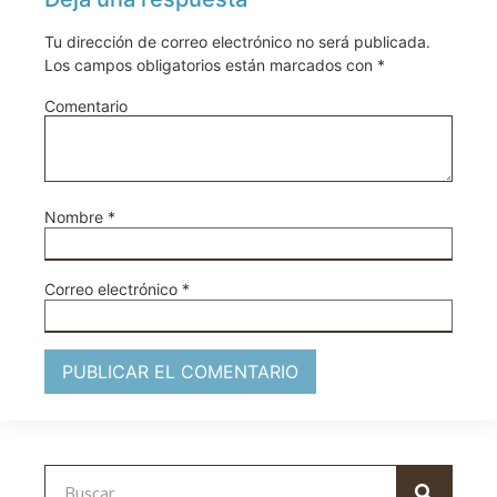
Tu dirección de correo electrónico no será publicada.
Los campos obligatorios están marcados con
*
Comentario
Nombre
*
Correo electrónico
*