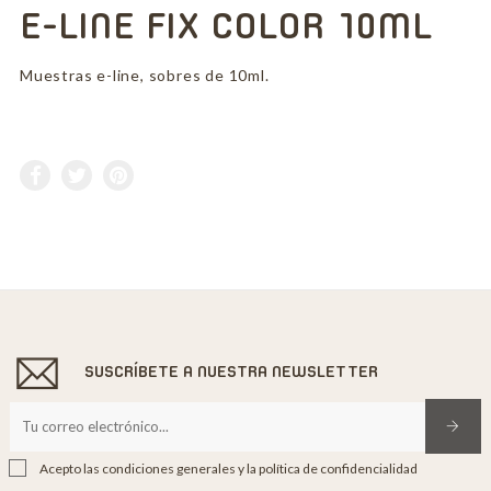
E-LINE FIX COLOR 10ML
Muestras e-line, sobres de 10ml.
SUSCRÍBETE A NUESTRA NEWSLETTER
Acepto las condiciones generales y la política de confidencialidad