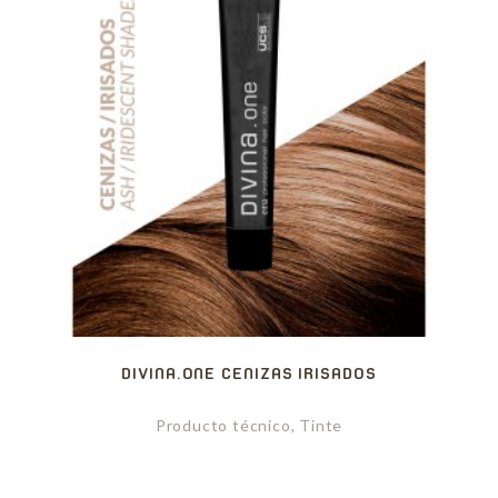
DIVINA.ONE CENIZAS IRISADOS
Producto técnico, Tinte