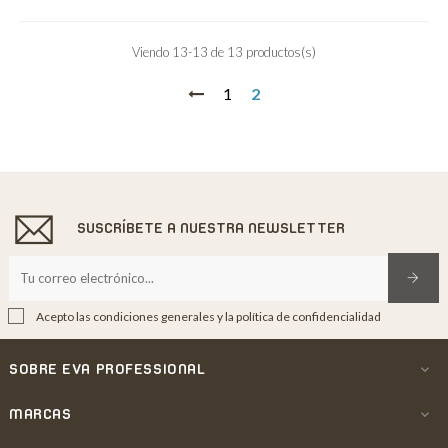
Viendo 13-13 de 13 productos(s)
1
2
SUSCRÍBETE A NUESTRA NEWSLETTER
Acepto las condiciones generales y la política de confidencialidad
SOBRE EVA PROFESSIONAL

MARCAS
