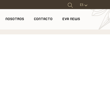
ES
NOSOTROS
CONTACTO
EVA NEWS