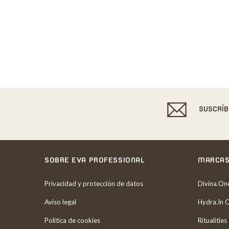
SUSCRÍ
SOBRE EVA PROFESSIONAL
MARCA
Privacidad y protección de datos
Divina.On
Aviso legal
Hydra.In 
Política de cookies
Ritualities