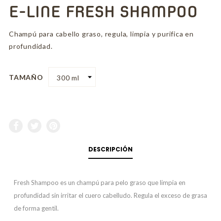
E-LINE FRESH SHAMPOO
Champú para cabello graso, regula, limpia y purifica en
profundidad.
TAMAÑO
DESCRIPCIÓN
Fresh Shampoo es un champú para pelo graso que limpia en
profundidad sin irritar el cuero cabelludo. Regula el exceso de grasa
de forma gentil.