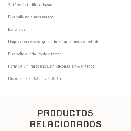
Su fórmula facilita el lavado.
El cabello no queda reseco.
Beneficios:
Limpia el exceso de grasa sin irritar el cuero cabelludo
El cabello queda limpio y fresco
Fórmula: sin Parabenos, sin Siliconas, sin Alérgenos
Disponible en 300ml y 1.000ml.
PRODUCTOS
RELACIONADOS