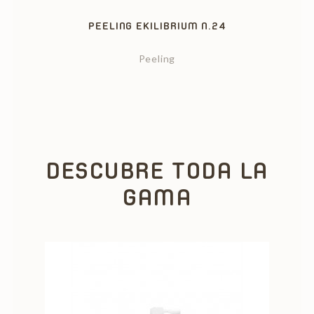
PEELING EKILIBRIUM N.24
Peeling
DESCUBRE TODA LA
GAMA