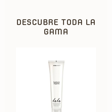
DESCUBRE TODA LA
GAMA