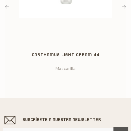
‹
›
CARTHAMUS LIGHT CREAM 44
Mascarilla
SUSCRÍBETE A NUESTRA NEWSLETTER