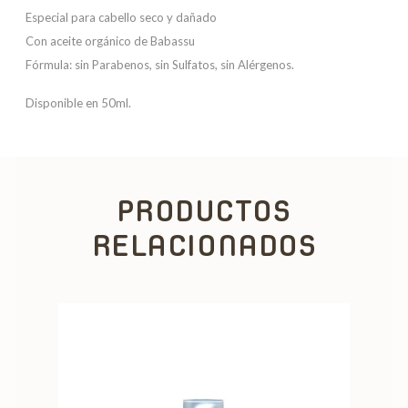
Especial para cabello seco y dañado
Con aceite orgánico de Babassu
Fórmula: sin Parabenos, sin Sulfatos, sin Alérgenos.
Disponible en 50ml.
PRODUCTOS
RELACIONADOS