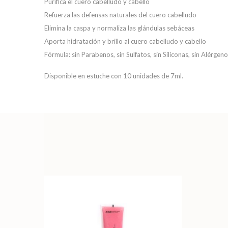
Purifica el cuero cabelludo y cabello
Refuerza las defensas naturales del cuero cabelludo
Elimina la caspa y normaliza las glándulas sebáceas
Aporta hidratación y brillo al cuero cabelludo y cabello
Fórmula: sin Parabenos, sin Sulfatos, sin Siliconas, sin Alérgeno
Disponible en estuche con 10 unidades de 7ml.