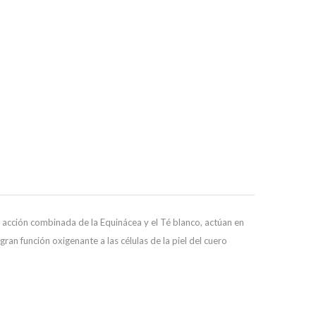
 acción combinada de la Equinácea y el Té blanco, actúan en
ran función oxigenante a las células de la piel del cuero