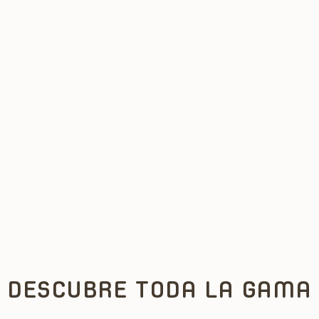
DESCUBRE TODA LA GAMA