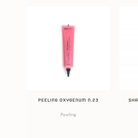
PEELING OXYGENUM N.23
SHA
Peeling