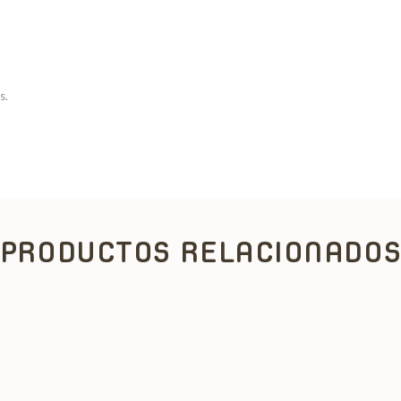
s.
PRODUCTOS RELACIONADO