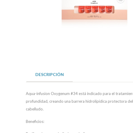
DESCRIPCIÓN
Aqua-infusion Oxygenum #34 está indicado para el tratamiento
profundidad, creando una barrera hidrolipídica protectora del 
cabelludo.
Beneficios: