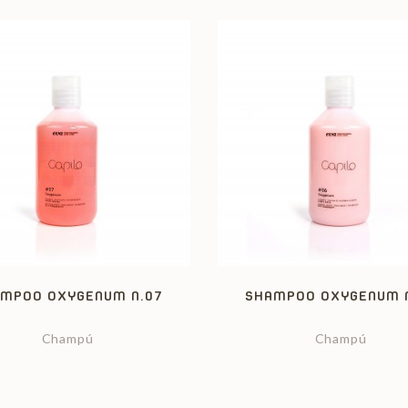
MPOO OXYGENUM N.07
SHAMPOO OXYGENUM 
Champú
Champú