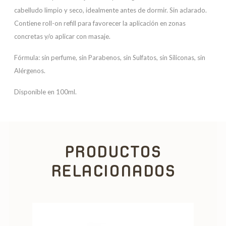
cabelludo limpio y seco, idealmente antes de dormir. Sin aclarado.
Contiene roll-on refill para favorecer la aplicación en zonas
concretas y/o aplicar con masaje.
Fórmula: sin perfume, sin Parabenos, sin Sulfatos, sin Siliconas, sin
Alérgenos.
Disponible en 100ml.
PRODUCTOS
RELACIONADOS