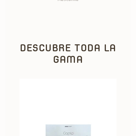
DESCUBRE TODA LA
GAMA