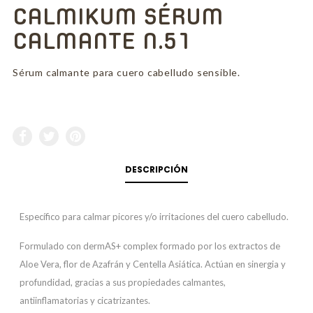
CALMIKUM SÉRUM
CALMANTE N.51
Sérum calmante para cuero cabelludo sensible.
DESCRIPCIÓN
Específico para calmar picores y/o irritaciones del cuero cabelludo.
Formulado con dermAS+ complex formado por los extractos de
Aloe Vera, flor de Azafrán y Centella Asiática. Actúan en sinergia y
profundidad, gracias a sus propiedades calmantes,
antiinflamatorias y cicatrizantes.