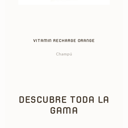
‹
›
VITAMIN RECHARGE ORANGE
Champú
DESCUBRE TODA LA
GAMA