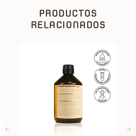
PRODUCTOS
RELACIONADOS