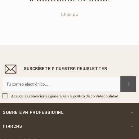
Champú
SUSCRÍBETE A NUESTRA NEWSLETTER
Acepto las condiciones generales y la política de confidencialidad
SOBRE EVA PROFESSIONAL

MARCAS
