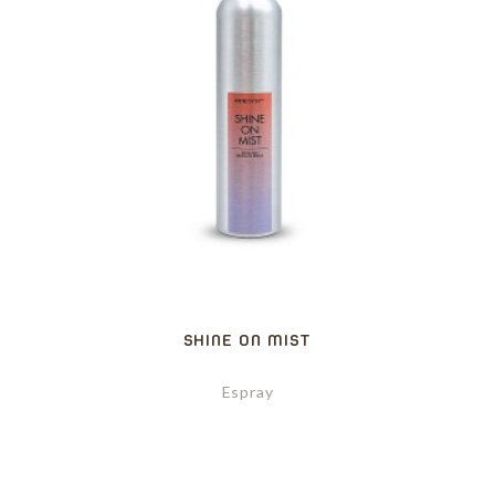
SHINE ON MIST
Espray