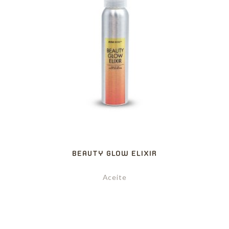
BEAUTY GLOW ELIXIR
Aceite