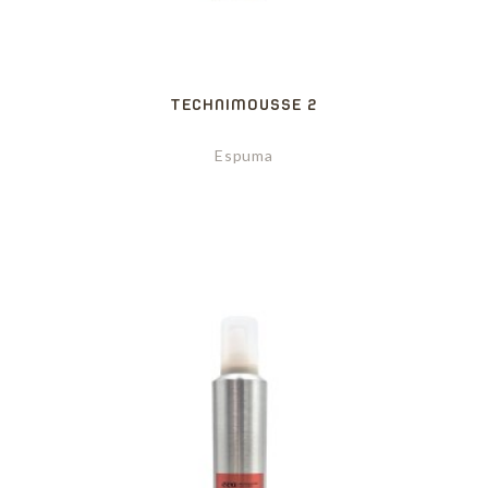
TECHNIMOUSSE 2
Espuma