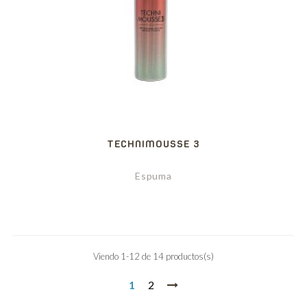
TECHNIMOUSSE 3
Espuma
Viendo 1-12 de 14 productos(s)
1
2