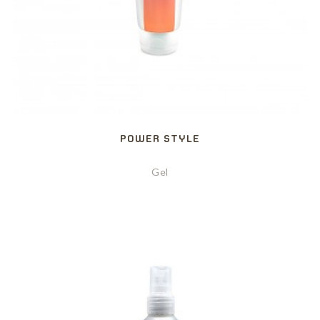
POWER STYLE
Gel