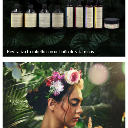
Revitaliza tu cabello con un baño de vitaminas