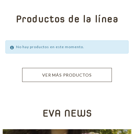
Productos de la línea
No hay productos en este momento.
VER MÁS PRODUCTOS
EVA NEWS