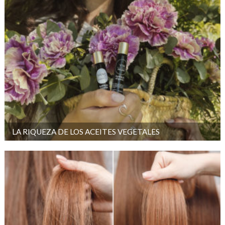
LA RIQUEZA DE LOS ACEITES VEGETALES