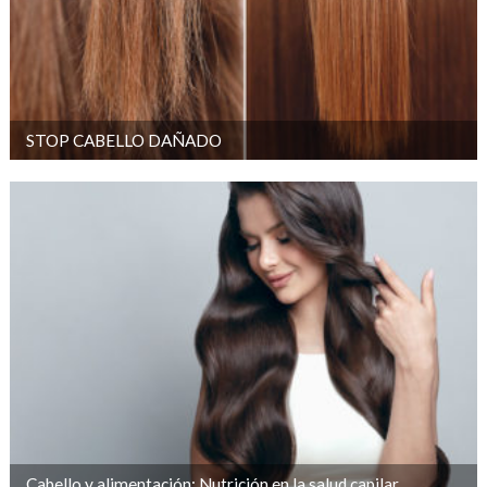
STOP CABELLO DAÑADO
Cabello y alimentación: Nutrición en la salud capilar