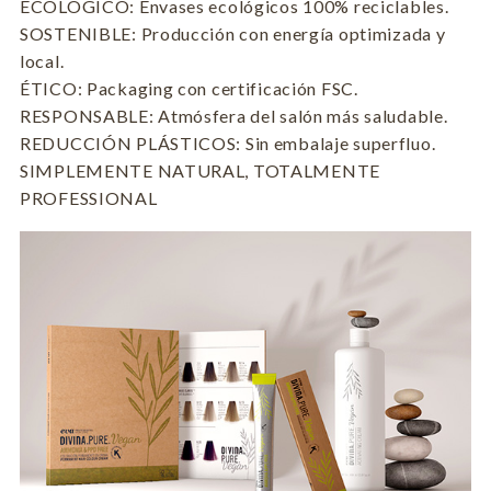
ECOLÓGICO: Envases ecológicos 100% reciclables.
SOSTENIBLE: Producción con energía optimizada y
local.
ÉTICO: Packaging con certificación FSC.
RESPONSABLE: Atmósfera del salón más saludable.
REDUCCIÓN PLÁSTICOS: Sin embalaje superfluo.
SIMPLEMENTE NATURAL, TOTALMENTE
PROFESSIONAL