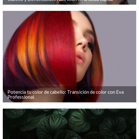
Potencia tu color de cabello: Transición de color con Eva
Professional