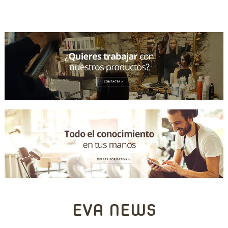
EVA NEWS