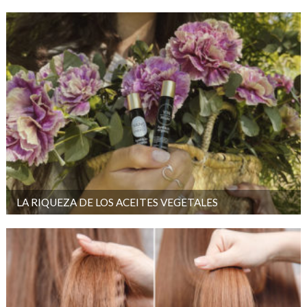
LA RIQUEZA DE LOS ACEITES VEGETALES