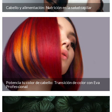
Cabello y alimentación: Nutrición en la salud capilar
Potencia tu color de cabello: Transición de color con Eva
Professional