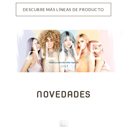
DESCUBRE MÁS LÍNEAS DE PRODUCTO
NOVEDADES