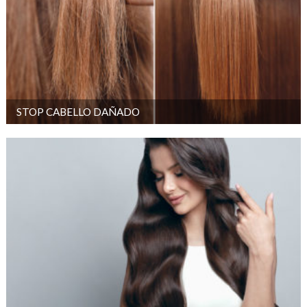
STOP CABELLO DAÑADO