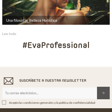
Una filosofía. Belleza Holística
Lee todo
#EvaProfessional
SUSCRÍBETE A NUESTRA NEWSLETTER
Acepto las condiciones generales y la política de confidencialidad