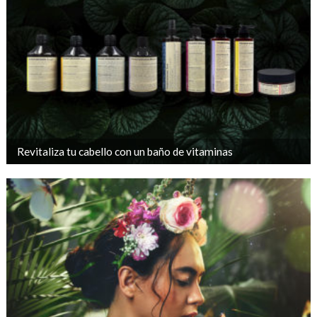
Revitaliza tu cabello con un baño de vitaminas