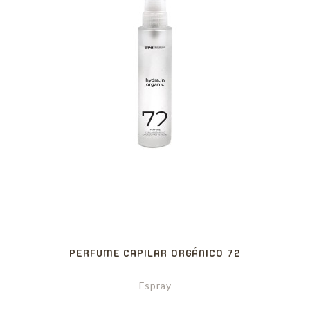
PERFUME CAPILAR ORGÁNICO 72
Espray