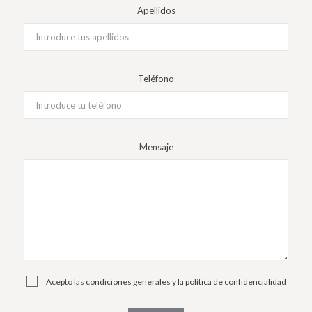
Apellidos
Teléfono
Mensaje
Acepto las condiciones generales y la política de confidencialidad