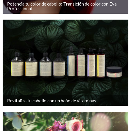
Potencia tu color de cabello: Transición de color con Eva
Professional
Revitaliza tu cabello con un baño de vitaminas