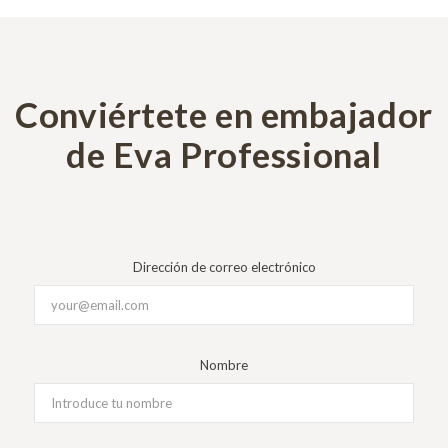
Conviértete en embajador
de Eva Professional
Dirección de correo electrónico
Nombre