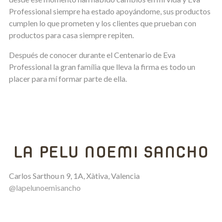
Professional siempre ha estado apoyándome, sus productos
cumplen lo que prometen y los clientes que prueban con
productos para casa siempre repiten.
Después de conocer durante el Centenario de Eva
Professional la gran família que lleva la firma es todo un
placer para mí formar parte de ella.
LA PELU NOEMI SANCHO
Carlos Sarthou n 9, 1A, Xàtiva, Valencia
@lapelunoemisancho