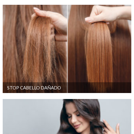
STOP CABELLO DAÑADO