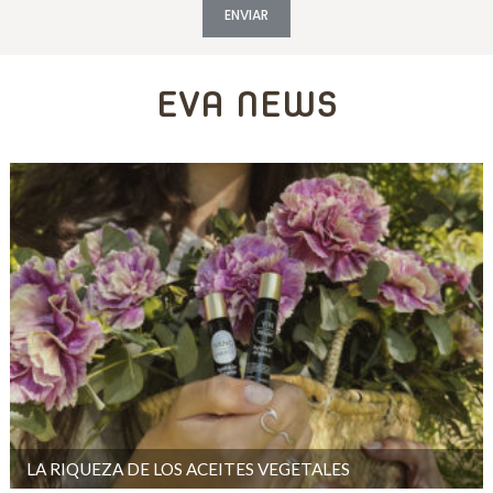
EVA NEWS
LA RIQUEZA DE LOS ACEITES VEGETALES