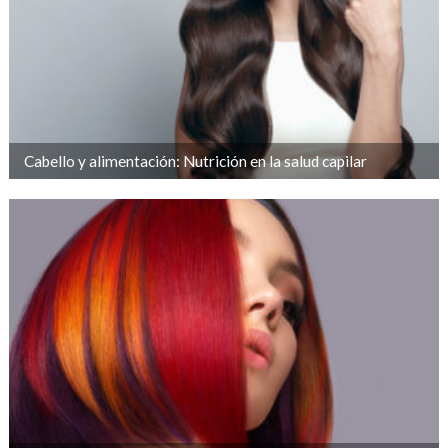
Cabello y alimentación: Nutrición en la salud capilar